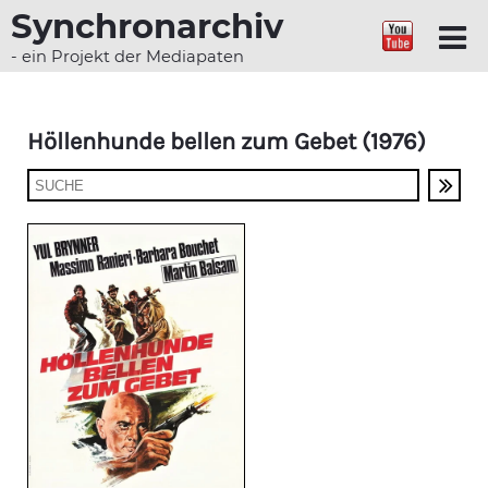
Synchronarchiv
- ein Projekt der Mediapaten
Höllenhunde bellen zum Gebet (1976)