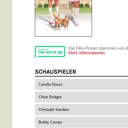
Die Film-Poster stammen von 
Mehr Informationen.
SCHAUSPIELER
Camilla Rosso
Chloe Bridges
Christoph Sanders
Bobby Campo