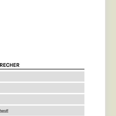
RECHER
heroff