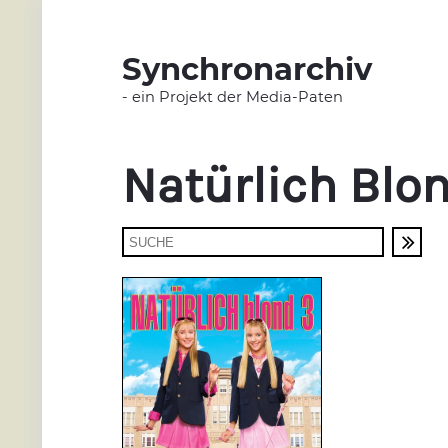
Synchronarchiv
- ein Projekt der Media-Paten
Natürlich Blo