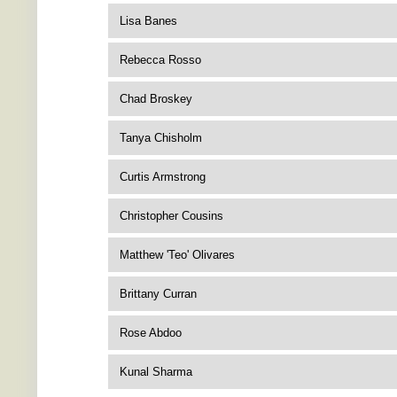
Lisa Banes
Rebecca Rosso
Chad Broskey
Tanya Chisholm
Curtis Armstrong
Christopher Cousins
Matthew 'Teo' Olivares
Brittany Curran
Rose Abdoo
Kunal Sharma