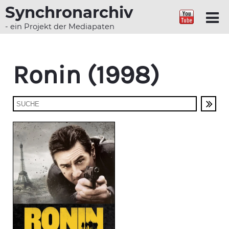
Synchronarchiv
- ein Projekt der Mediapaten
Ronin (1998)