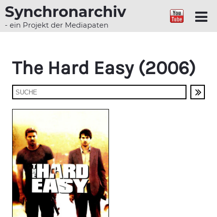
Synchronarchiv
- ein Projekt der Mediapaten
The Hard Easy (2006)