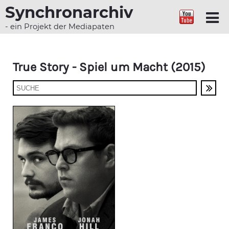
Synchronarchiv
- ein Projekt der Mediapaten
True Story - Spiel um Macht (2015)