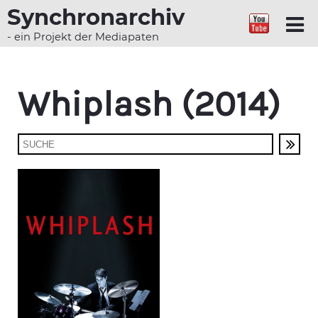
Synchronarchiv
- ein Projekt der Mediapaten
Whiplash (2014)