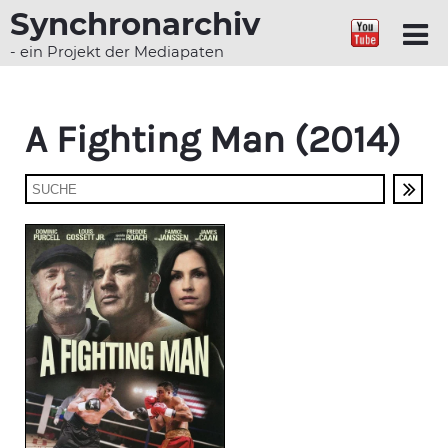
Synchronarchiv
- ein Projekt der Mediapaten
A Fighting Man (2014)