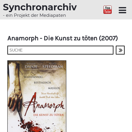
Synchronarchiv
- ein Projekt der Mediapaten
Anamorph - Die Kunst zu töten (2007)