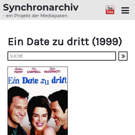
Synchronarchiv
- ein Projekt der Mediapaten
Ein Date zu dritt (1999)