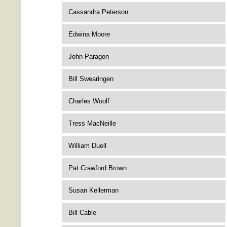
Cassandra Peterson
Edwina Moore
John Paragon
Bill Swearingen
Charles Woolf
Tress MacNeille
William Duell
Pat Crawford Brown
Susan Kellerman
Bill Cable