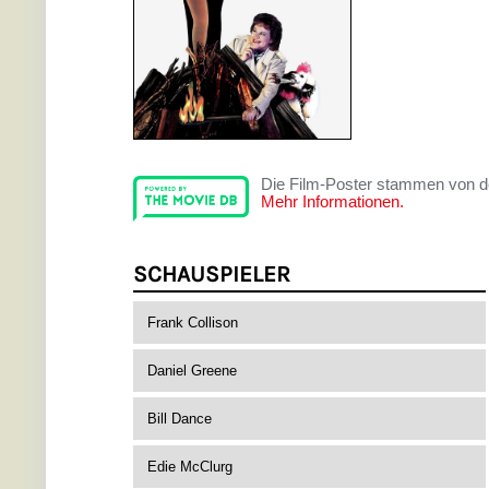
Die Film-Poster stammen von 
Mehr Informationen.
SCHAUSPIELER
Frank Collison
Daniel Greene
Bill Dance
Edie McClurg