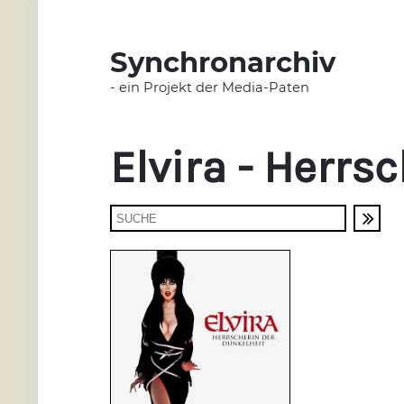
Synchronarchiv
- ein Projekt der Media-Paten
Elvira - Herrs