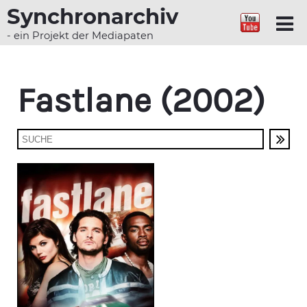
Synchronarchiv
- ein Projekt der Mediapaten
Fastlane (2002)