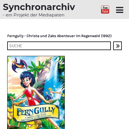
Synchronarchiv
- ein Projekt der Mediapaten
Ferngully - Christa und Zaks Abenteuer im Regenwald (1992)