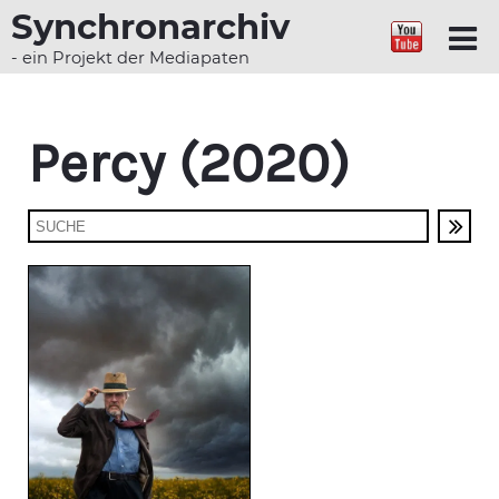
Synchronarchiv
- ein Projekt der Mediapaten
Percy (2020)