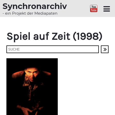
Synchronarchiv
- ein Projekt der Mediapaten
Spiel auf Zeit (1998)