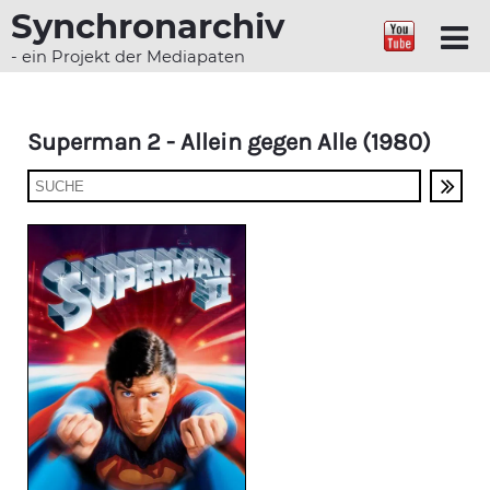
Synchronarchiv
- ein Projekt der Mediapaten
Superman 2 - Allein gegen Alle (1980)