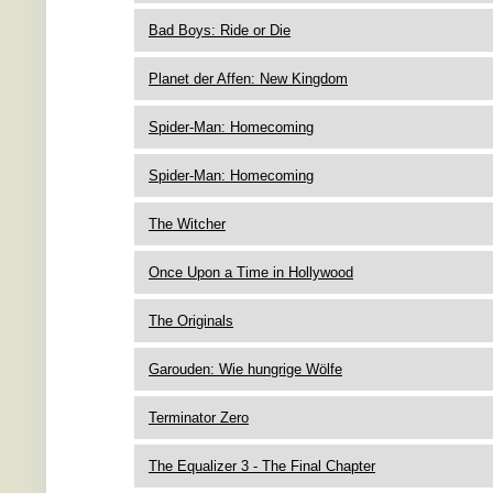
Bad Boys: Ride or Die
Planet der Affen: New Kingdom
Spider-Man: Homecoming
Spider-Man: Homecoming
The Witcher
Once Upon a Time in Hollywood
The Originals
Garouden: Wie hungrige Wölfe
Terminator Zero
The Equalizer 3 - The Final Chapter