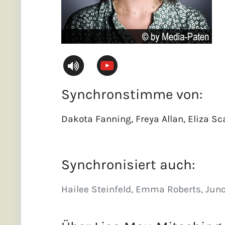
Synchronstimme von:
Dakota Fanning, Freya Allan, Eliza Sc
Synchronisiert auch:
Hailee Steinfeld, Emma Roberts, Juno