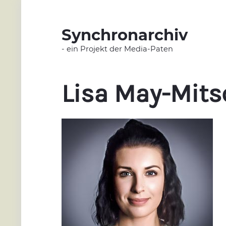
Synchronarchiv
- ein Projekt der Media-Paten
Lisa May-Mits