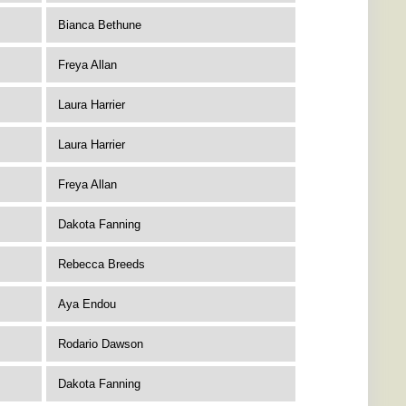
Bianca Bethune
Freya Allan
Laura Harrier
Laura Harrier
Freya Allan
Dakota Fanning
Rebecca Breeds
Aya Endou
Rodario Dawson
Dakota Fanning