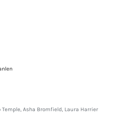
anlen
 Temple, Asha Bromfield, Laura Harrier