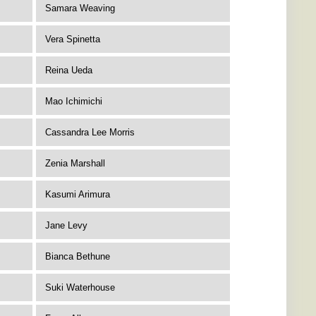
Samara Weaving
Vera Spinetta
Reina Ueda
Mao Ichimichi
Cassandra Lee Morris
Zenia Marshall
Kasumi Arimura
Jane Levy
Bianca Bethune
Suki Waterhouse