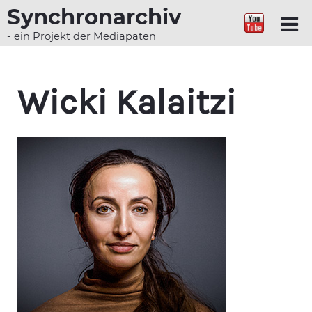
Synchronarchiv
- ein Projekt der Mediapaten
Wicki Kalaitzi