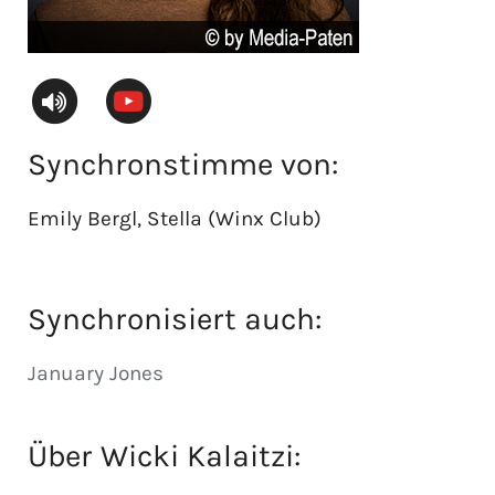
Synchronstimme von:
Emily Bergl, Stella (Winx Club)
Synchronisiert auch:
January Jones
Über
Wicki Kalaitzi
: