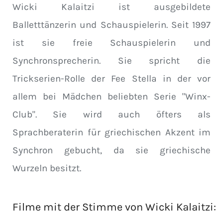
Wicki Kalaitzi ist ausgebildete
Balletttänzerin und Schauspielerin. Seit 1997
ist sie freie Schauspielerin und
Synchronsprecherin. Sie spricht die
Trickserien-Rolle der Fee Stella in der vor
allem bei Mädchen beliebten Serie "Winx-
Club". Sie wird auch öfters als
Sprachberaterin für griechischen Akzent im
Synchron gebucht, da sie griechische
Wurzeln besitzt.
Filme mit der Stimme von
Wicki Kalaitzi
: