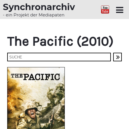
Synchronarchiv
- ein Projekt der Mediapaten
The Pacific (2010)