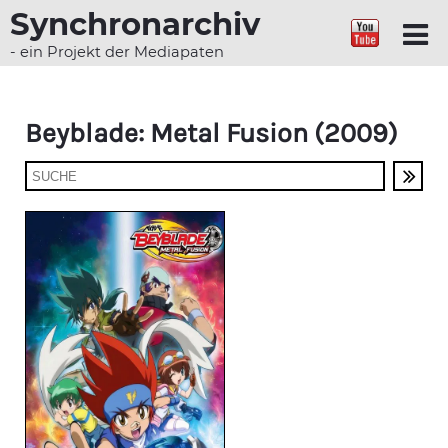
Synchronarchiv
- ein Projekt der Mediapaten
Beyblade: Metal Fusion (2009)