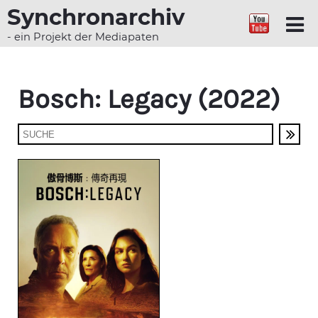
Synchronarchiv
- ein Projekt der Mediapaten
Bosch: Legacy (2022)