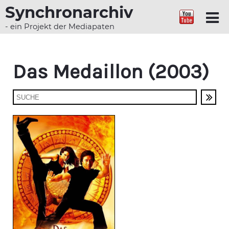
Synchronarchiv
- ein Projekt der Mediapaten
Das Medaillon (2003)