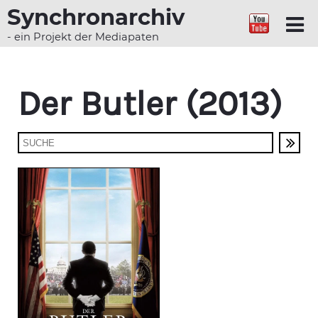
Synchronarchiv
- ein Projekt der Mediapaten
Der Butler (2013)