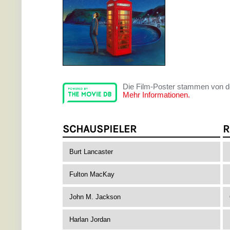
Die Film-Poster stammen von 
Mehr Informationen.
SCHAUSPIELER
R
Burt Lancaster
Fulton MacKay
John M. Jackson
Harlan Jordan