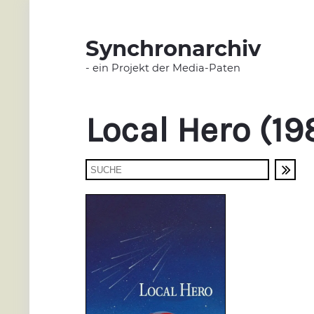
Synchronarchiv
- ein Projekt der Media-Paten
Local Hero (19