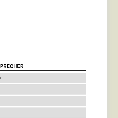
PRECHER
r