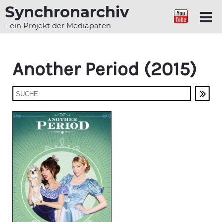
Synchronarchiv
- ein Projekt der Mediapaten
Another Period (2015)