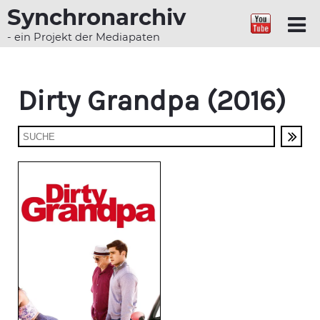
Synchronarchiv
- ein Projekt der Mediapaten
Dirty Grandpa (2016)