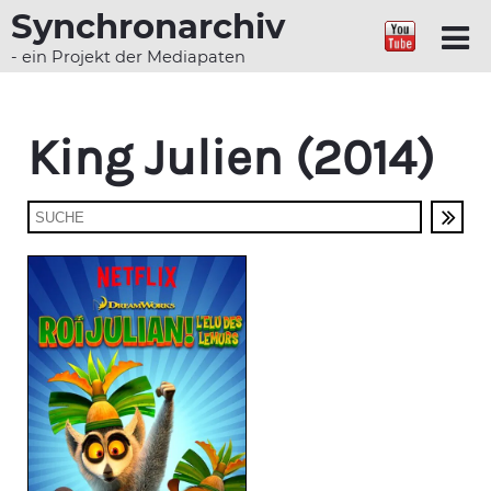
Synchronarchiv
- ein Projekt der Mediapaten
King Julien (2014)