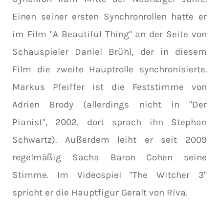
Einen seiner ersten Synchronrollen hatte er
im Film "A Beautiful Thing" an der Seite von
Schauspieler Daniel Brühl, der in diesem
Film die zweite Hauptrolle synchronisierte.
Markus Pfeiffer ist die Feststimme von
Adrien Brody (allerdings nicht in "Der
Pianist", 2002, dort sprach ihn Stephan
Schwartz). Außerdem leiht er seit 2009
regelmäßig Sacha Baron Cohen seine
Stimme. Im Videospiel "The Witcher 3"
spricht er die Hauptfigur Geralt von Riva.