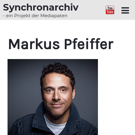
Synchronarchiv
- ein Projekt der Mediapaten
Markus Pfeiffer