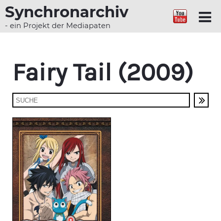
Synchronarchiv
- ein Projekt der Mediapaten
Fairy Tail (2009)