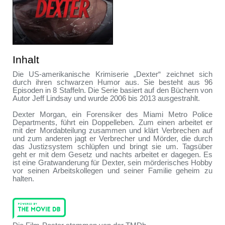
Inhalt
Die US-amerikanische Krimiserie „Dexter“ zeichnet sich
durch ihren schwarzen Humor aus. Sie besteht aus 96
Episoden in 8 Staffeln. Die Serie basiert auf den Büchern von
Autor Jeff Lindsay und wurde 2006 bis 2013 ausgestrahlt.
Dexter Morgan, ein Forensiker des Miami Metro Police
Departments, führt ein Doppelleben. Zum einen arbeitet er
mit der Mordabteilung zusammen und klärt Verbrechen auf
und zum anderen jagt er Verbrecher und Mörder, die durch
das Justizsystem schlüpfen und bringt sie um. Tagsüber
geht er mit dem Gesetz und nachts arbeitet er dagegen. Es
ist eine Gratwanderung für Dexter, sein mörderisches Hobby
vor seinen Arbeitskollegen und seiner Familie geheim zu
halten.