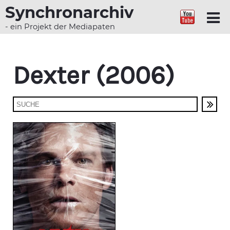
Synchronarchiv
- ein Projekt der Mediapaten
Dexter (2006)