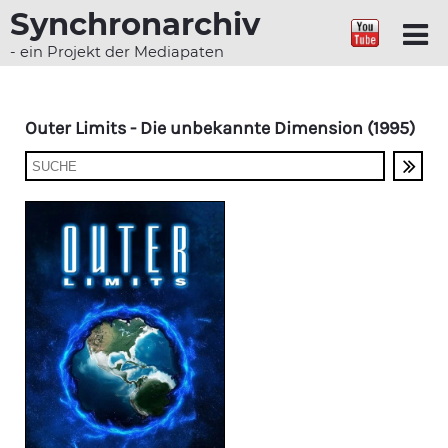
Synchronarchiv
- ein Projekt der Mediapaten
Outer Limits - Die unbekannte Dimension (1995)